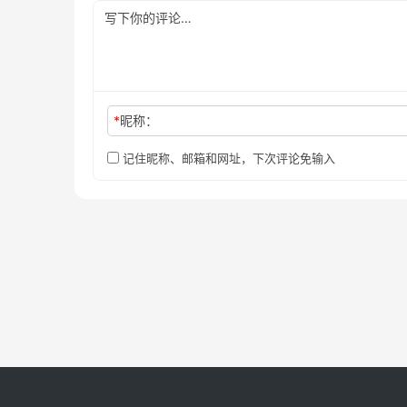
*
昵称：
记住昵称、邮箱和网址，下次评论免输入