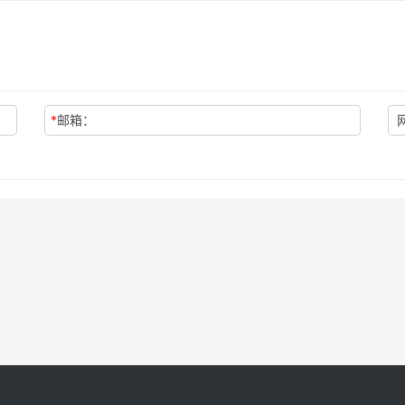
*
邮箱：