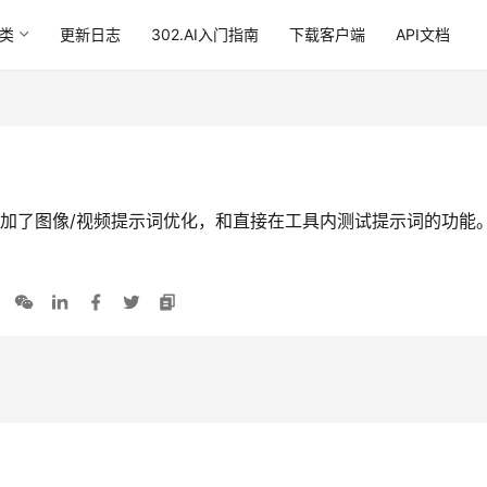
类
更新日志
302.AI入门指南
下载客户端
API文档
，增加了图像/视频提示词优化，和直接在工具内测试提示词的功能